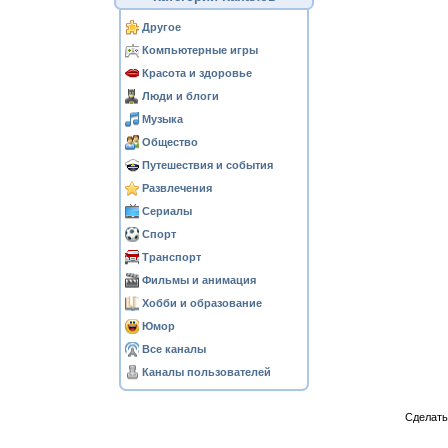
Другое
Компьютерные игры
Красота и здоровье
Люди и блоги
Музыка
Общество
Путешествия и события
Развлечения
Сериалы
Спорт
Транспорт
Фильмы и анимация
Хобби и образование
Юмор
Все каналы
Каналы пользователей
Сделат