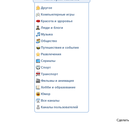
Другое
Компьютерные игры
Красота и здоровье
Люди и блоги
Музыка
Общество
Путешествия и события
Развлечения
Сериалы
Спорт
Транспорт
Фильмы и анимация
Хобби и образование
Юмор
Все каналы
Каналы пользователей
Сделат