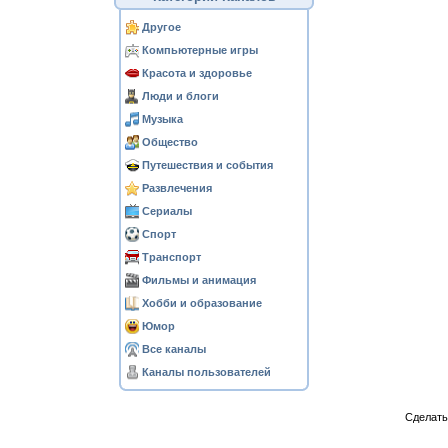
Другое
Компьютерные игры
Красота и здоровье
Люди и блоги
Музыка
Общество
Путешествия и события
Развлечения
Сериалы
Спорт
Транспорт
Фильмы и анимация
Хобби и образование
Юмор
Все каналы
Каналы пользователей
Сделат