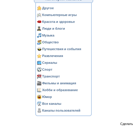
Другое
Компьютерные игры
Красота и здоровье
Люди и блоги
Музыка
Общество
Путешествия и события
Развлечения
Сериалы
Спорт
Транспорт
Фильмы и анимация
Хобби и образование
Юмор
Все каналы
Каналы пользователей
Сделат