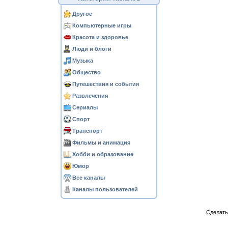
Другое
Компьютерные игры
Красота и здоровье
Люди и блоги
Музыка
Общество
Путешествия и события
Развлечения
Сериалы
Спорт
Транспорт
Фильмы и анимация
Хобби и образование
Юмор
Все каналы
Каналы пользователей
Сделат