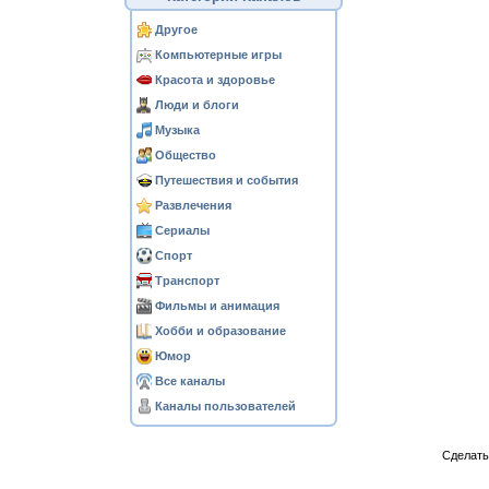
Другое
Компьютерные игры
Красота и здоровье
Люди и блоги
Музыка
Общество
Путешествия и события
Развлечения
Сериалы
Спорт
Транспорт
Фильмы и анимация
Хобби и образование
Юмор
Все каналы
Каналы пользователей
Сделат