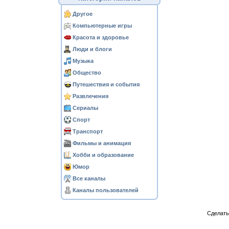
Другое
Компьютерные игры
Красота и здоровье
Люди и блоги
Музыка
Общество
Путешествия и события
Развлечения
Сериалы
Спорт
Транспорт
Фильмы и анимация
Хобби и образование
Юмор
Все каналы
Каналы пользователей
Сделат