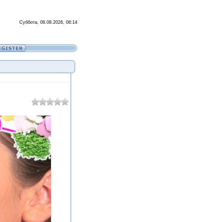
Суббота, 08.08.2026, 08:14