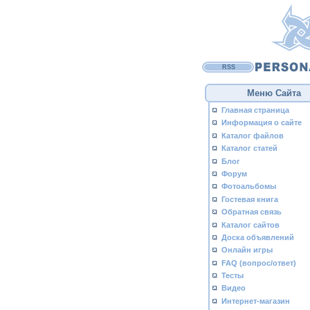
RSS
Меню Сайта
Главная страница
Информация о сайте
Каталог файлов
Каталог статей
Блог
Форум
Фотоальбомы
Гостевая книга
Обратная связь
Каталог сайтов
Доска объявлений
Онлайн игры
FAQ (вопрос/ответ)
Тесты
Видео
Интернет-магазин