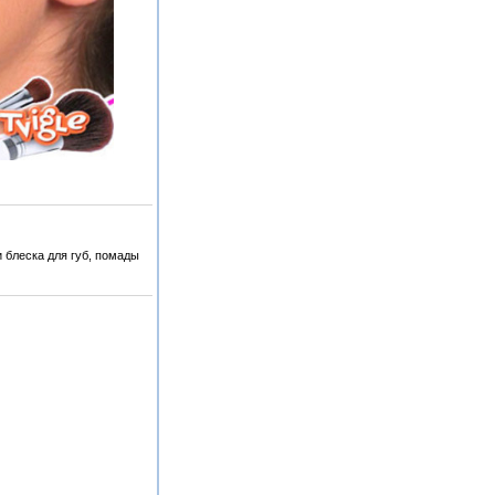
 блеска для губ, помады