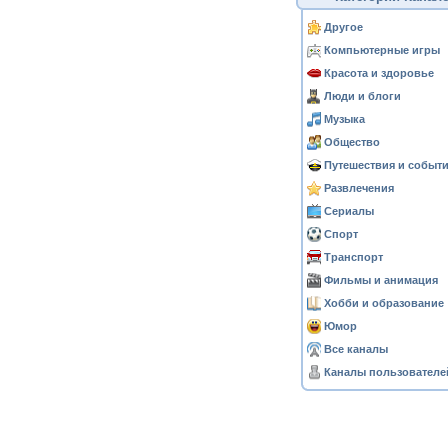
Другое
Компьютерные игры
Красота и здоровье
Люди и блоги
Музыка
Общество
Путешествия и событ
Развлечения
Сериалы
Спорт
Транспорт
Фильмы и анимация
Хобби и образование
Юмор
Все каналы
Каналы пользователе