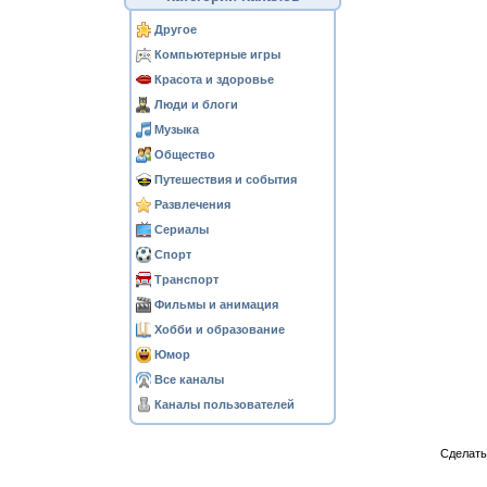
Другое
Компьютерные игры
Красота и здоровье
Люди и блоги
Музыка
Общество
Путешествия и события
Развлечения
Сериалы
Спорт
Транспорт
Фильмы и анимация
Хобби и образование
Юмор
Все каналы
Каналы пользователей
Сделат