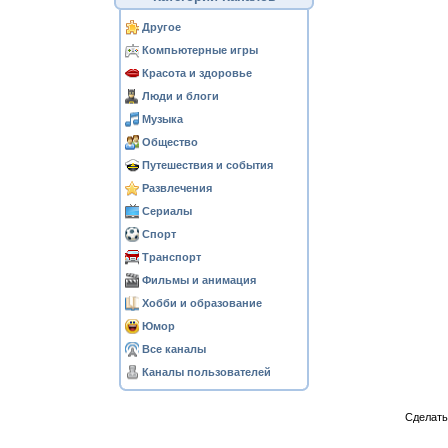
Другое
Компьютерные игры
Красота и здоровье
Люди и блоги
Музыка
Общество
Путешествия и события
Развлечения
Сериалы
Спорт
Транспорт
Фильмы и анимация
Хобби и образование
Юмор
Все каналы
Каналы пользователей
Сделат