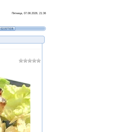
Пятница, 07.08.2026, 21:36