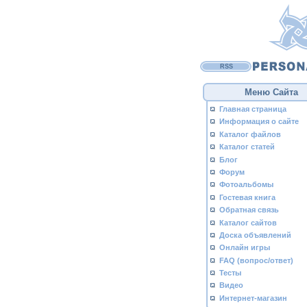
RSS
Меню Сайта
Главная страница
Информация о сайте
Каталог файлов
Каталог статей
Блог
Форум
Фотоальбомы
Гостевая книга
Обратная связь
Каталог сайтов
Доска объявлений
Онлайн игры
FAQ (вопрос/ответ)
Тесты
Видео
Интернет-магазин