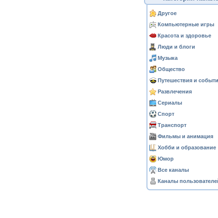
Другое
Компьютерные игры
Красота и здоровье
Люди и блоги
Музыка
Общество
Путешествия и событ
Развлечения
Сериалы
Спорт
Транспорт
Фильмы и анимация
Хобби и образование
Юмор
Все каналы
Каналы пользователе