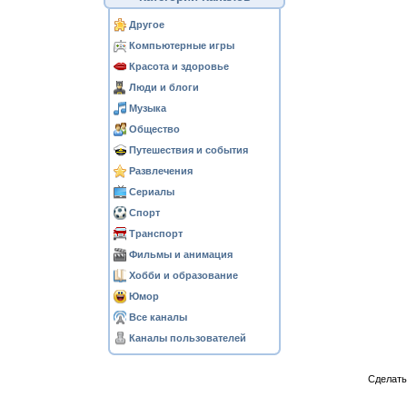
Другое
Компьютерные игры
Красота и здоровье
Люди и блоги
Музыка
Общество
Путешествия и события
Развлечения
Сериалы
Спорт
Транспорт
Фильмы и анимация
Хобби и образование
Юмор
Все каналы
Каналы пользователей
Сделат