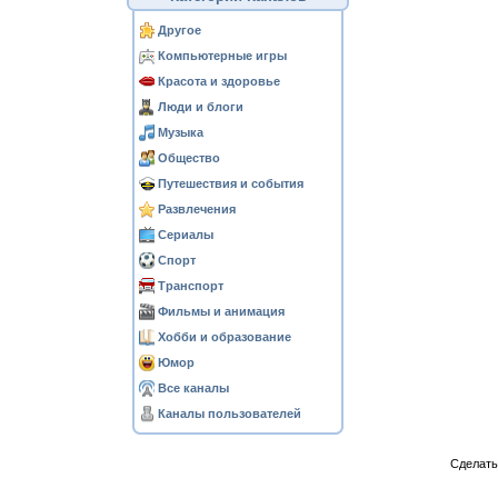
Другое
Компьютерные игры
Красота и здоровье
Люди и блоги
Музыка
Общество
Путешествия и события
Развлечения
Сериалы
Спорт
Транспорт
Фильмы и анимация
Хобби и образование
Юмор
Все каналы
Каналы пользователей
Сделат