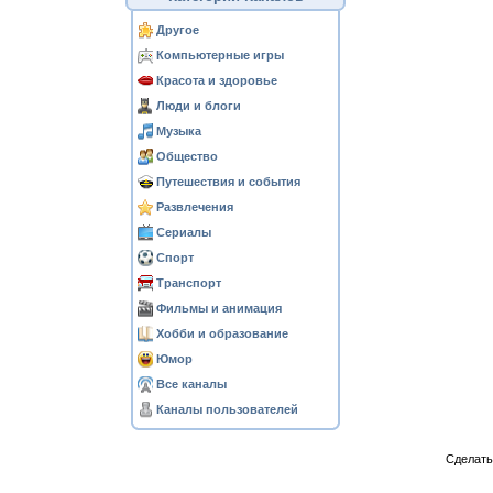
Другое
Компьютерные игры
Красота и здоровье
Люди и блоги
Музыка
Общество
Путешествия и события
Развлечения
Сериалы
Спорт
Транспорт
Фильмы и анимация
Хобби и образование
Юмор
Все каналы
Каналы пользователей
Сделат