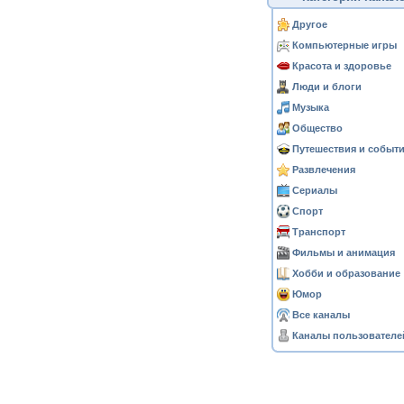
Другое
Компьютерные игры
Красота и здоровье
Люди и блоги
Музыка
Общество
Путешествия и событ
Развлечения
Сериалы
Спорт
Транспорт
Фильмы и анимация
Хобби и образование
Юмор
Все каналы
Каналы пользователе