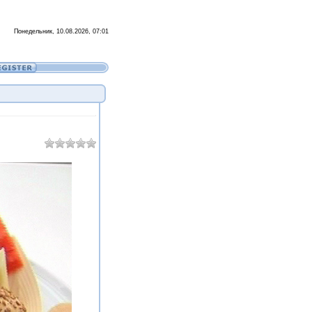
Понедельник, 10.08.2026, 07:01