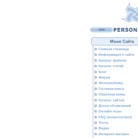
RSS
Меню Сайта
Главная страница
Информация о сайте
Каталог файлов
Каталог статей
Блог
Форум
Фотоальбомы
Гостевая книга
Обратная связь
Каталог сайтов
Доска объявлений
Онлайн игры
FAQ (вопрос/ответ)
Тесты
Видео
Интернет-магазин