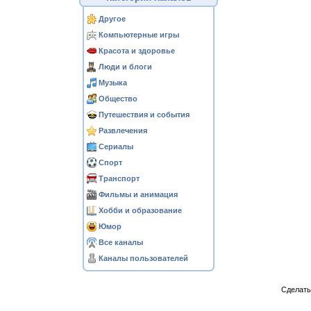
Другое
Компьютерные игры
Красота и здоровье
Люди и блоги
Музыка
Общество
Путешествия и события
Развлечения
Сериалы
Спорт
Транспорт
Фильмы и анимация
Хобби и образование
Юмор
Все каналы
Каналы пользователей
Сделат