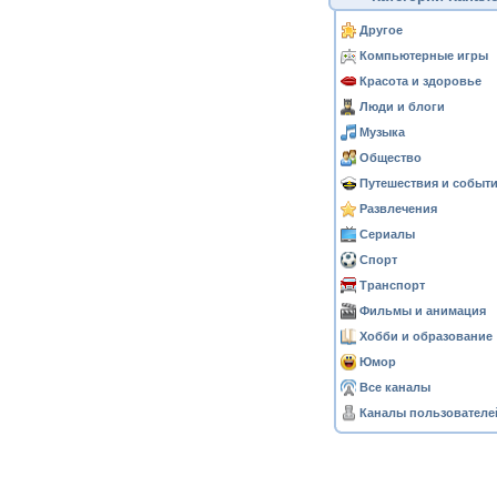
Другое
Компьютерные игры
Красота и здоровье
Люди и блоги
Музыка
Общество
Путешествия и событ
Развлечения
Сериалы
Спорт
Транспорт
Фильмы и анимация
Хобби и образование
Юмор
Все каналы
Каналы пользователе