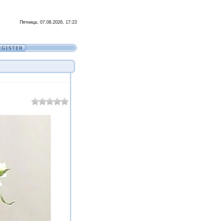
Пятница, 07.08.2026, 17:23