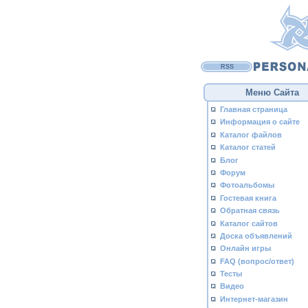
RSS
Меню Сайта
Главная страница
Информация о сайте
Каталог файлов
Каталог статей
Блог
Форум
Фотоальбомы
Гостевая книга
Обратная связь
Каталог сайтов
Доска объявлений
Онлайн игры
FAQ (вопрос/ответ)
Тесты
Видео
Интернет-магазин