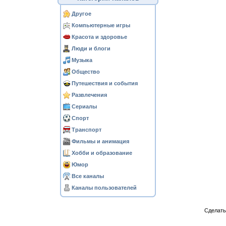
Другое
Компьютерные игры
Красота и здоровье
Люди и блоги
Музыка
Общество
Путешествия и события
Развлечения
Сериалы
Спорт
Транспорт
Фильмы и анимация
Хобби и образование
Юмор
Все каналы
Каналы пользователей
Сделат