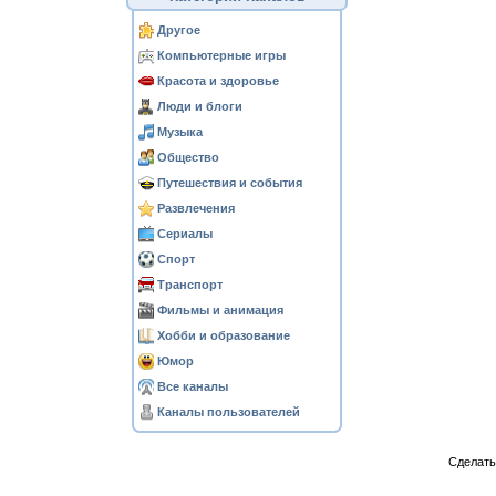
Другое
Компьютерные игры
Красота и здоровье
Люди и блоги
Музыка
Общество
Путешествия и события
Развлечения
Сериалы
Спорт
Транспорт
Фильмы и анимация
Хобби и образование
Юмор
Все каналы
Каналы пользователей
Сделат