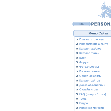
RSS
Меню Сайта
Главная страница
Информация о сайте
Каталог файлов
Каталог статей
Блог
Форум
Фотоальбомы
Гостевая книга
Обратная связь
Каталог сайтов
Доска объявлений
Онлайн игры
FAQ (вопрос/ответ)
Тесты
Видео
Интернет-магазин