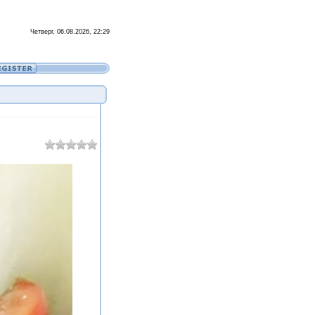
Четверг, 06.08.2026, 22:29