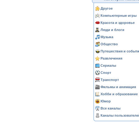
Другое
Компьютерные игры
Красота и здоровье
Люди и блоги
Музыка
Общество
Путешествия и событ
Развлечения
Сериалы
Спорт
Транспорт
Фильмы и анимация
Хобби и образование
Юмор
Все каналы
Каналы пользователе