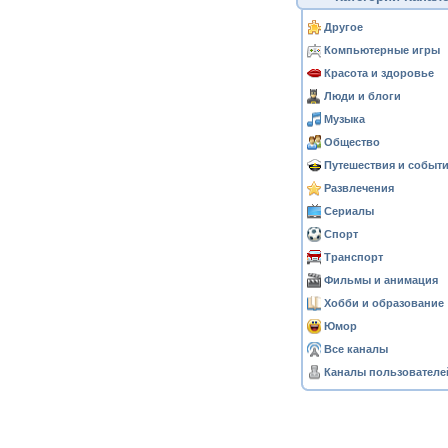
Другое
Компьютерные игры
Красота и здоровье
Люди и блоги
Музыка
Общество
Путешествия и событ
Развлечения
Сериалы
Спорт
Транспорт
Фильмы и анимация
Хобби и образование
Юмор
Все каналы
Каналы пользователе