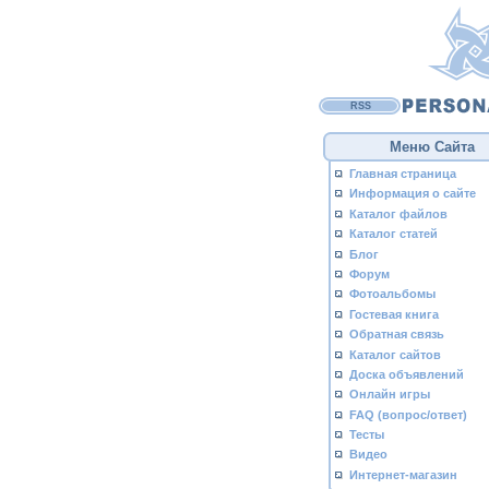
RSS
Меню Сайта
Главная страница
Информация о сайте
Каталог файлов
Каталог статей
Блог
Форум
Фотоальбомы
Гостевая книга
Обратная связь
Каталог сайтов
Доска объявлений
Онлайн игры
FAQ (вопрос/ответ)
Тесты
Видео
Интернет-магазин