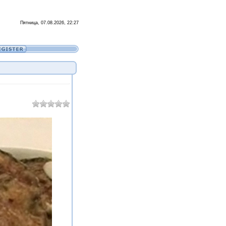
Пятница, 07.08.2026, 22:27