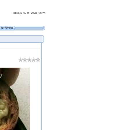
Пятница, 07.08.2026, 08:26