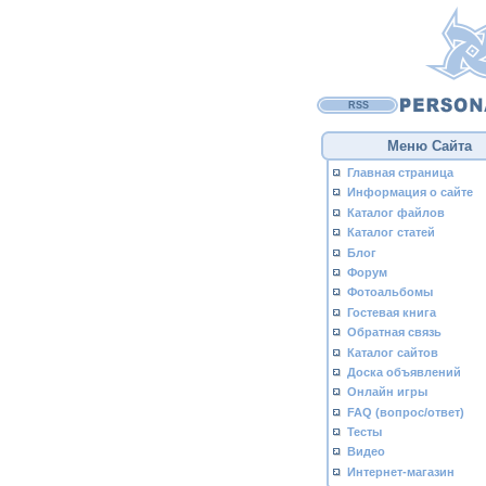
RSS
Меню Сайта
Главная страница
Информация о сайте
Каталог файлов
Каталог статей
Блог
Форум
Фотоальбомы
Гостевая книга
Обратная связь
Каталог сайтов
Доска объявлений
Онлайн игры
FAQ (вопрос/ответ)
Тесты
Видео
Интернет-магазин