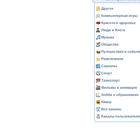
Другое
Компьютерные игры
Красота и здоровье
Люди и блоги
Музыка
Общество
Путешествия и событ
Развлечения
Сериалы
Спорт
Транспорт
Фильмы и анимация
Хобби и образование
Юмор
Все каналы
Каналы пользователе