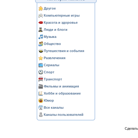
Другое
Компьютерные игры
Красота и здоровье
Люди и блоги
Музыка
Общество
Путешествия и события
Развлечения
Сериалы
Спорт
Транспорт
Фильмы и анимация
Хобби и образование
Юмор
Все каналы
Каналы пользователей
Сделат