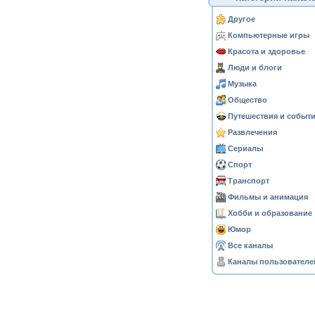
Другое
Компьютерные игры
Красота и здоровье
Люди и блоги
Музыка
Общество
Путешествия и событ
Развлечения
Сериалы
Спорт
Транспорт
Фильмы и анимация
Хобби и образование
Юмор
Все каналы
Каналы пользователе