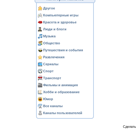
Другое
Компьютерные игры
Красота и здоровье
Люди и блоги
Музыка
Общество
Путешествия и события
Развлечения
Сериалы
Спорт
Транспорт
Фильмы и анимация
Хобби и образование
Юмор
Все каналы
Каналы пользователей
Сделат