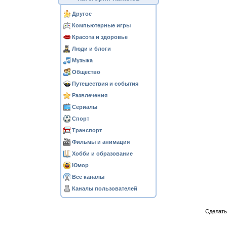
Другое
Компьютерные игры
Красота и здоровье
Люди и блоги
Музыка
Общество
Путешествия и события
Развлечения
Сериалы
Спорт
Транспорт
Фильмы и анимация
Хобби и образование
Юмор
Все каналы
Каналы пользователей
Сделат