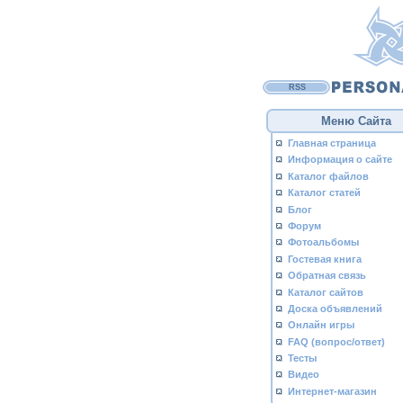
RSS
Меню Сайта
Главная страница
Информация о сайте
Каталог файлов
Каталог статей
Блог
Форум
Фотоальбомы
Гостевая книга
Обратная связь
Каталог сайтов
Доска объявлений
Онлайн игры
FAQ (вопрос/ответ)
Тесты
Видео
Интернет-магазин