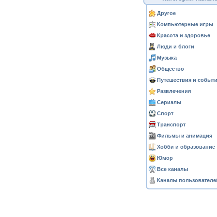
Другое
Компьютерные игры
Красота и здоровье
Люди и блоги
Музыка
Общество
Путешествия и событ
Развлечения
Сериалы
Спорт
Транспорт
Фильмы и анимация
Хобби и образование
Юмор
Все каналы
Каналы пользователе