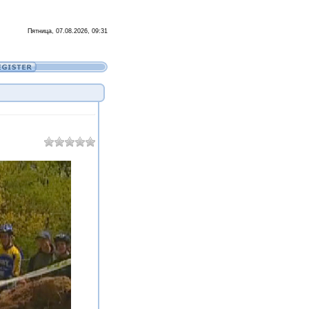
Пятница, 07.08.2026, 09:31