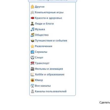
Другое
Компьютерные игры
Красота и здоровье
Люди и блоги
Музыка
Общество
Путешествия и события
Развлечения
Сериалы
Спорт
Транспорт
Фильмы и анимация
Хобби и образование
Юмор
Все каналы
Каналы пользователей
Сделат