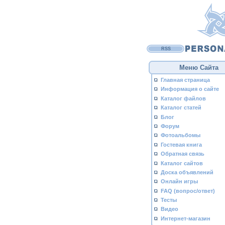
RSS
Меню Сайта
Главная страница
Информация о сайте
Каталог файлов
Каталог статей
Блог
Форум
Фотоальбомы
Гостевая книга
Обратная связь
Каталог сайтов
Доска объявлений
Онлайн игры
FAQ (вопрос/ответ)
Тесты
Видео
Интернет-магазин