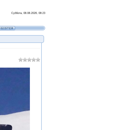
Суббота, 08.08.2026, 08:23