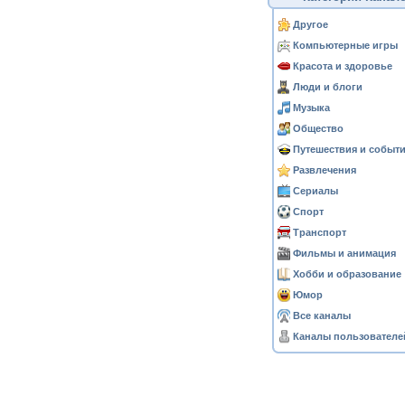
Другое
Компьютерные игры
Красота и здоровье
Люди и блоги
Музыка
Общество
Путешествия и событ
Развлечения
Сериалы
Спорт
Транспорт
Фильмы и анимация
Хобби и образование
Юмор
Все каналы
Каналы пользователе