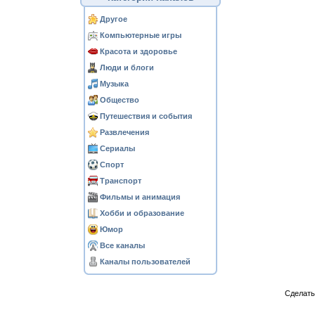
Другое
Компьютерные игры
Красота и здоровье
Люди и блоги
Музыка
Общество
Путешествия и события
Развлечения
Сериалы
Спорт
Транспорт
Фильмы и анимация
Хобби и образование
Юмор
Все каналы
Каналы пользователей
Сделат