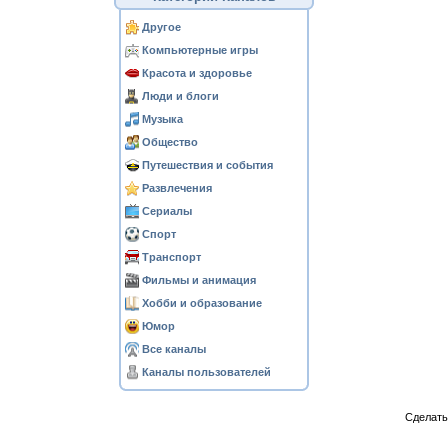
Другое
Компьютерные игры
Красота и здоровье
Люди и блоги
Музыка
Общество
Путешествия и события
Развлечения
Сериалы
Спорт
Транспорт
Фильмы и анимация
Хобби и образование
Юмор
Все каналы
Каналы пользователей
Сделат