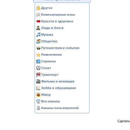
Другое
Компьютерные игры
Красота и здоровье
Люди и блоги
Музыка
Общество
Путешествия и события
Развлечения
Сериалы
Спорт
Транспорт
Фильмы и анимация
Хобби и образование
Юмор
Все каналы
Каналы пользователей
Сделат