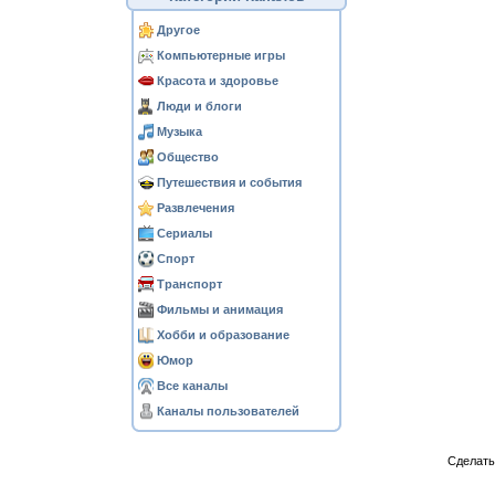
Другое
Компьютерные игры
Красота и здоровье
Люди и блоги
Музыка
Общество
Путешествия и события
Развлечения
Сериалы
Спорт
Транспорт
Фильмы и анимация
Хобби и образование
Юмор
Все каналы
Каналы пользователей
Сделат