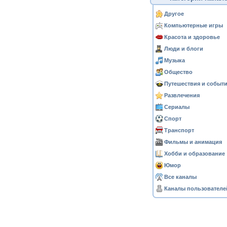
Другое
Компьютерные игры
Красота и здоровье
Люди и блоги
Музыка
Общество
Путешествия и событ
Развлечения
Сериалы
Спорт
Транспорт
Фильмы и анимация
Хобби и образование
Юмор
Все каналы
Каналы пользователе