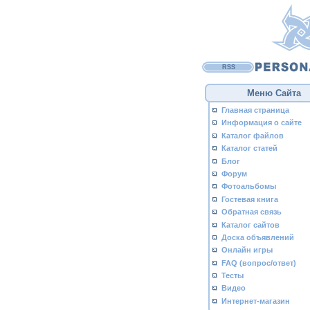
RSS
Меню Сайта
Главная страница
Информация о сайте
Каталог файлов
Каталог статей
Блог
Форум
Фотоальбомы
Гостевая книга
Обратная связь
Каталог сайтов
Доска объявлений
Онлайн игры
FAQ (вопрос/ответ)
Тесты
Видео
Интернет-магазин