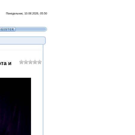
Понедельник, 10.08.2026, 05:50
рта и