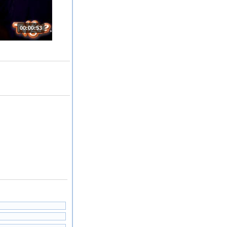
00:00:53