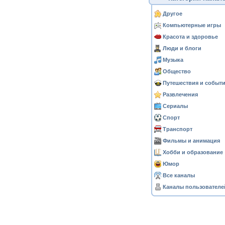
Другое
Компьютерные игры
Красота и здоровье
Люди и блоги
Музыка
Общество
Путешествия и событ
Развлечения
Сериалы
Спорт
Транспорт
Фильмы и анимация
Хобби и образование
Юмор
Все каналы
Каналы пользователе