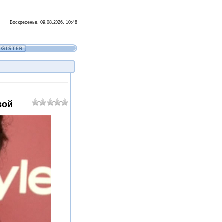
Воскресенье, 09.08.2026, 10:48
вой