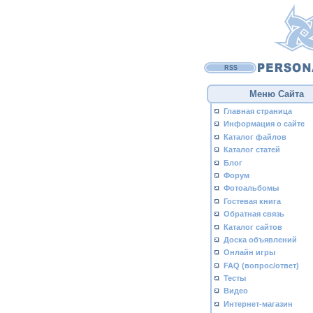
RSS
Меню Сайта
Главная страница
Информация о сайте
Каталог файлов
Каталог статей
Блог
Форум
Фотоальбомы
Гостевая книга
Обратная связь
Каталог сайтов
Доска объявлений
Онлайн игры
FAQ (вопрос/ответ)
Тесты
Видео
Интернет-магазин