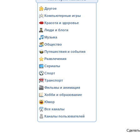
Другое
Компьютерные игры
Красота и здоровье
Люди и блоги
Музыка
Общество
Путешествия и события
Развлечения
Сериалы
Спорт
Транспорт
Фильмы и анимация
Хобби и образование
Юмор
Все каналы
Каналы пользователей
Сделат