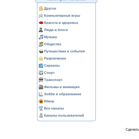
Другое
Компьютерные игры
Красота и здоровье
Люди и блоги
Музыка
Общество
Путешествия и события
Развлечения
Сериалы
Спорт
Транспорт
Фильмы и анимация
Хобби и образование
Юмор
Все каналы
Каналы пользователей
Сделат