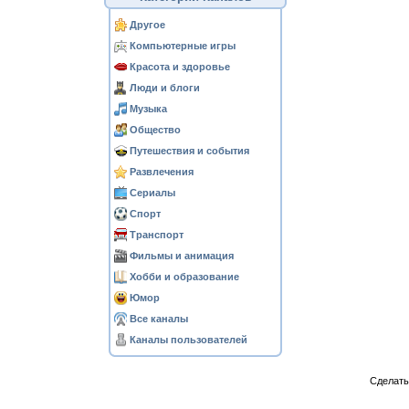
Другое
Компьютерные игры
Красота и здоровье
Люди и блоги
Музыка
Общество
Путешествия и события
Развлечения
Сериалы
Спорт
Транспорт
Фильмы и анимация
Хобби и образование
Юмор
Все каналы
Каналы пользователей
Сделат