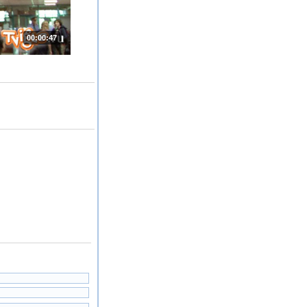
00:00:47