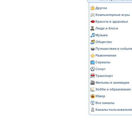
Другое
Компьютерные игры
Красота и здоровье
Люди и блоги
Музыка
Общество
Путешествия и событ
Развлечения
Сериалы
Спорт
Транспорт
Фильмы и анимация
Хобби и образование
Юмор
Все каналы
Каналы пользователе