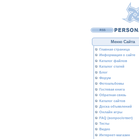
RSS
Меню Сайта
Главная страница
Информация о сайте
Каталог файлов
Каталог статей
Блог
Форум
Фотоальбомы
Гостевая книга
Обратная связь
Каталог сайтов
Доска объявлений
Онлайн игры
FAQ (вопрос/ответ)
Тесты
Видео
Интернет-магазин