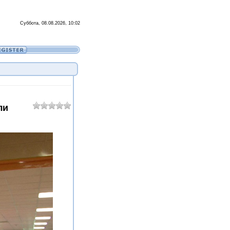
Суббота, 08.08.2026, 10:02
ли