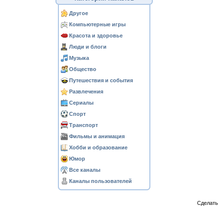
Другое
Компьютерные игры
Красота и здоровье
Люди и блоги
Музыка
Общество
Путешествия и события
Развлечения
Сериалы
Спорт
Транспорт
Фильмы и анимация
Хобби и образование
Юмор
Все каналы
Каналы пользователей
Сделат