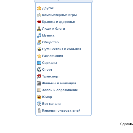
Другое
Компьютерные игры
Красота и здоровье
Люди и блоги
Музыка
Общество
Путешествия и события
Развлечения
Сериалы
Спорт
Транспорт
Фильмы и анимация
Хобби и образование
Юмор
Все каналы
Каналы пользователей
Сделат