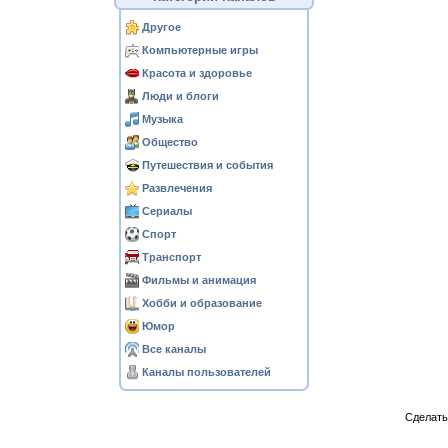
Другое
Компьютерные игры
Красота и здоровье
Люди и блоги
Музыка
Общество
Путешествия и события
Развлечения
Сериалы
Спорт
Транспорт
Фильмы и анимация
Хобби и образование
Юмор
Все каналы
Каналы пользователей
Сделат