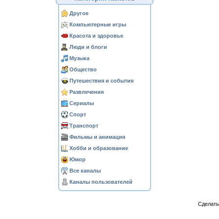
Другое
Компьютерные игры
Красота и здоровье
Люди и блоги
Музыка
Общество
Путешествия и события
Развлечения
Сериалы
Спорт
Транспорт
Фильмы и анимация
Хобби и образование
Юмор
Все каналы
Каналы пользователей
Сделат