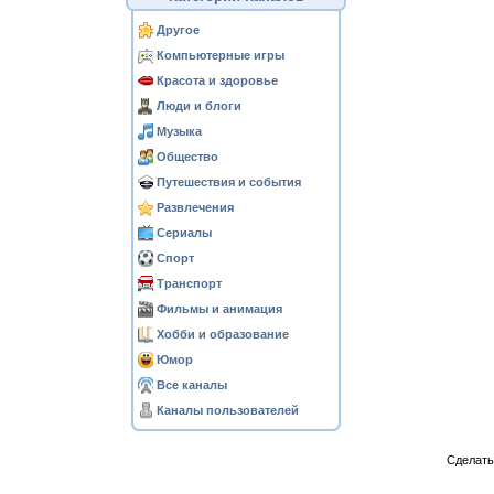
Другое
Компьютерные игры
Красота и здоровье
Люди и блоги
Музыка
Общество
Путешествия и события
Развлечения
Сериалы
Спорт
Транспорт
Фильмы и анимация
Хобби и образование
Юмор
Все каналы
Каналы пользователей
Сделат