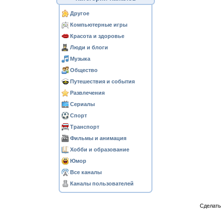
Другое
Компьютерные игры
Красота и здоровье
Люди и блоги
Музыка
Общество
Путешествия и события
Развлечения
Сериалы
Спорт
Транспорт
Фильмы и анимация
Хобби и образование
Юмор
Все каналы
Каналы пользователей
Сделат