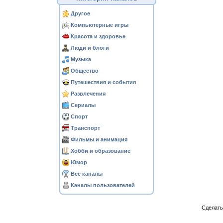
Другое
Компьютерные игры
Красота и здоровье
Люди и блоги
Музыка
Общество
Путешествия и события
Развлечения
Сериалы
Спорт
Транспорт
Фильмы и анимация
Хобби и образование
Юмор
Все каналы
Каналы пользователей
Сделат