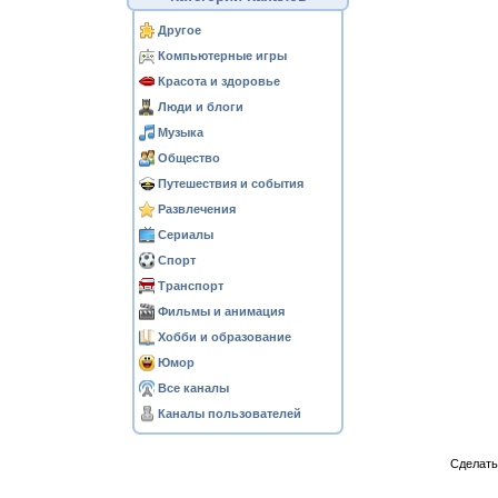
Другое
Компьютерные игры
Красота и здоровье
Люди и блоги
Музыка
Общество
Путешествия и события
Развлечения
Сериалы
Спорт
Транспорт
Фильмы и анимация
Хобби и образование
Юмор
Все каналы
Каналы пользователей
Сделат