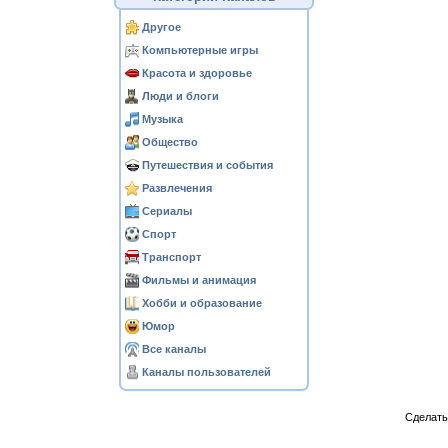
Другое
Компьютерные игры
Красота и здоровье
Люди и блоги
Музыка
Общество
Путешествия и события
Развлечения
Сериалы
Спорт
Транспорт
Фильмы и анимация
Хобби и образование
Юмор
Все каналы
Каналы пользователей
Сделат