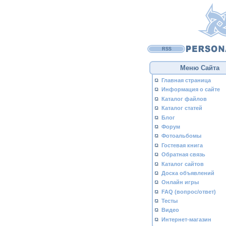
RSS
Меню Сайта
Главная страница
Информация о сайте
Каталог файлов
Каталог статей
Блог
Форум
Фотоальбомы
Гостевая книга
Обратная связь
Каталог сайтов
Доска объявлений
Онлайн игры
FAQ (вопрос/ответ)
Тесты
Видео
Интернет-магазин