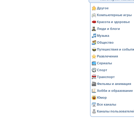
Другое
Компьютерные игры
Красота и здоровье
Люди и блоги
Музыка
Общество
Путешествия и событ
Развлечения
Сериалы
Спорт
Транспорт
Фильмы и анимация
Хобби и образование
Юмор
Все каналы
Каналы пользователе