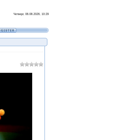
Четверг, 06.08.2026, 10:29