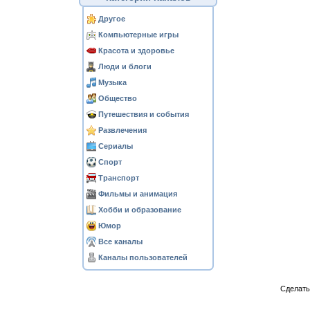
Другое
Компьютерные игры
Красота и здоровье
Люди и блоги
Музыка
Общество
Путешествия и события
Развлечения
Сериалы
Спорт
Транспорт
Фильмы и анимация
Хобби и образование
Юмор
Все каналы
Каналы пользователей
Сделат